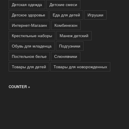
Детская одежда
Детские смеси
Детское здоровье
Еда для детей
Игрушки
Интернет-Магазин
Комбинезон
Крестильные наборы
Манеж детский
Обувь для младенца
Подгузники
Постельное белье
Слюнявчики
Товары для детей
Товары для новорожденных
COUNTER +