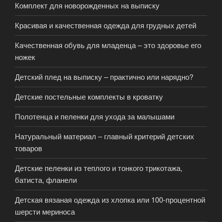
Комплект для новорожденных на выписку
Красивая и качественная одежда для грудных детей
Качественная обувь для младенца – это здоровье его
ножек
Детский плед на выписку – практично или нарядно?
Детские постельные комплекты в кроватку
Полотенца и пеленки для ухода за малышами
Натуральный материал – главный критерий детских
товаров
Детские пеленки из теплого и тонкого трикотажа,
батиста, фланели
Детская вязаная одежда из хлопка или 100-процентной
шерсти мериноса