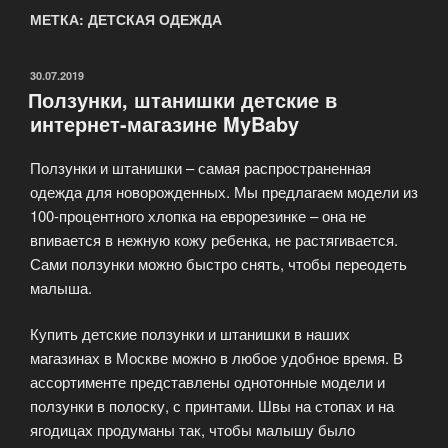
МЕТКА: ДЕТСКАЯ ОДЕЖДА
ОПУБЛИКОВАНО
30.07.2019
Ползунки, штанишки детские в
интернет-магазине MyBaby
Ползунки и штанишки – самая распространенная
одежда для новорожденных. Мы предлагаем модели из
100-процентного хлопка на еврорезинке – она не
впивается в нежную кожу ребенка, не растягивается.
Сами ползунки можно быстро снять, чтобы переодеть
малыша.
Купить детские ползунки и штанишки в наших
магазинах в Москве можно в любое удобное время. В
ассортименте представлены однотонные модели и
ползунки в полоску, с принтами. Швы на стопах и на
ягодицах продуманы так, чтобы малышу было