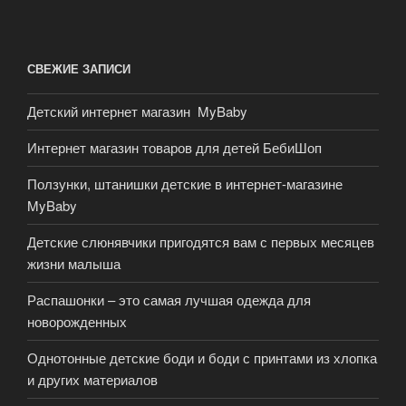
СВЕЖИЕ ЗАПИСИ
Детский интернет магазин MyBaby
Интернет магазин товаров для детей БебиШоп
Ползунки, штанишки детские в интернет-магазине
MyBaby
Детские слюнявчики пригодятся вам с первых месяцев
жизни малыша
Распашонки – это самая лучшая одежда для
новорожденных
Однотонные детские боди и боди с принтами из хлопка
и других материалов