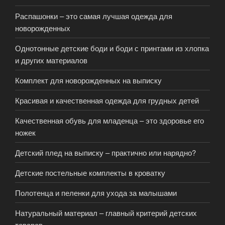
Распашонки – это самая лучшая одежда для
новорожденных
Однотонные детские боди и боди с принтами из хлопка
и других материалов
Комплект для новорожденных на выписку
Красивая и качественная одежда для грудных детей
Качественная обувь для младенца – это здоровье его
ножек
Детский плед на выписку – практично или нарядно?
Детские постельные комплекты в кроватку
Полотенца и пеленки для ухода за малышами
Натуральный материал – главный критерий детских
товаров