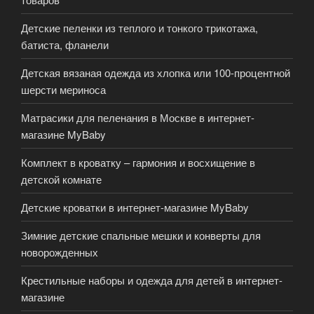
Детские пеленки из теплого и тонкого трикотажа,
батиста, фланели
Детская вязаная одежда из хлопка или 100-процентной
шерсти мериноса
Матрасики для пеленания в Москве в интернет-
магазине MyBaby
Комплект в кроватку – гармония и восхищение в
детской комнате
Детские кроватки в интернет-магазине MyBaby
Зимние детские спальные мешки и конверты для
новорожденных
Крестильные наборы и одежда для детей в интернет-
магазине