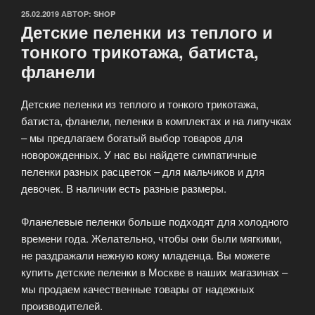
ОПУБЛИКОВАНО
25.02.2019
АВТОР:
SHOP
Детские пеленки из теплого и
тонкого трикотажа, батиста,
фланели
Детские пеленки из теплого и тонкого трикотажа,
батиста, фланели, пеленки в комплектах и на липучках
– мы предлагаем богатый выбор товаров для
новорожденных. У нас вы найдете симпатичные
пеленки разных расцветок – для мальчиков и для
девочек. В наличии есть разные размеры.
Фланелевые пеленки больше подходят для холодного
времени года. Желательно, чтобы они были мягкими,
не раздражали нежную кожу младенца. Вы можете
купить детские пеленки в Москве в наших магазинах –
мы продаем качественные товары от надежных
производителей.