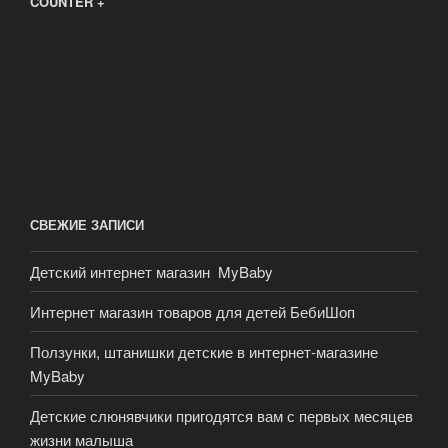
COUNTER +
СВЕЖИЕ ЗАПИСИ
Детский интернет магазин MyBaby
Интернет магазин товаров для детей БебиШоп
Ползунки, штанишки детские в интернет-магазине
MyBaby
Детские слюнявчики пригодятся вам с первых месяцев
жизни малыша