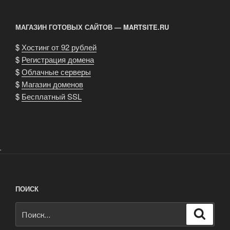
МАГАЗИН ГОТОВЫХ САЙТОВ — MARTSITE.RU
$
Хостинг от 92 рублей
$
Регистрация домена
$
Облачные серверы
$
Магазин доменов
$
Бесплатный SSL
.
ПОИСК
Искать:
Поиск