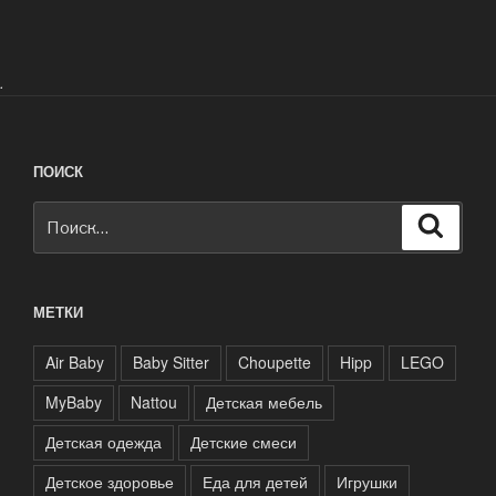
.
ПОИСК
Искать:
Поиск
МЕТКИ
Air Baby
Baby Sitter
Choupette
Hipp
LEGO
MyBaby
Nattou
Детская мебель
Детская одежда
Детские смеси
Детское здоровье
Еда для детей
Игрушки