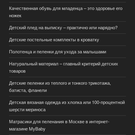
Качественная обувь для младенца – это здоровье его
ножек
Детский плед на выписку – практично или нарядно?
Детские постельные комплекты в кроватку
Полотенца и пеленки для ухода за малышами
Натуральный материал – главный критерий детских
товаров
Детские пеленки из теплого и тонкого трикотажа,
батиста, фланели
Детская вязаная одежда из хлопка или 100-процентной
шерсти мериноса
Матрасики для пеленания в Москве в интернет-
магазине MyBaby