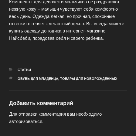
Комплекты для девочек и мальчиков не раздражают
нежную кожу – малыши чувствуют себя комфортно
весь день. Одежда легкая, но прочная, спокойные
оттенки оттеняет элегантный декор. Вы всегда можете
купить одежду до годика в интернет-магазине
Найсбеби, порадовав себя и своего ребенка.
РУБРИКИ
СТАТЬИ
МЕТКИ
ОБУВЬ ДЛЯ МЛАДЕНЦА
,
ТОВАРЫ ДЛЯ НОВОРОЖДЕННЫХ
Добавить комментарий
Для отправки комментария вам необходимо
авторизоваться
.