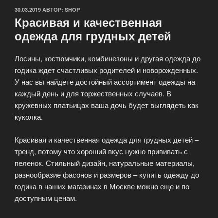
ОПУБЛИКОВАНО
30.03.2019
АВТОР:
SHOP
Красивая и качественная
одежда для грудных детей
Лосины, костюмчики, комбинезоны и другая одежда до
годика ждет счастливых родителей и новорожденных.
У нас вы найдете достойный ассортимент одежды на
каждый день и для торжественных случаев. В
кружевных платьицах ваша дочь будет выглядеть как
куколка.
Красивая и качественная одежда для грудных детей –
тренд, потому что хороший вкус нужно прививать с
пеленок. Стильный дизайн, натуральные материалы,
разнообразие фасонов и размеров – купить одежду до
годика в наших магазинах в Москве можно еще и по
доступным ценам.