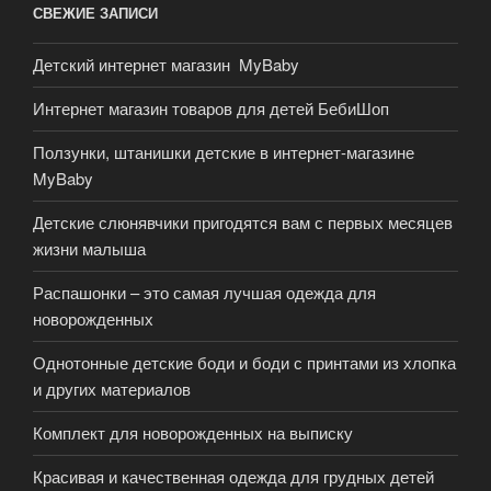
СВЕЖИЕ ЗАПИСИ
Детский интернет магазин MyBaby
Интернет магазин товаров для детей БебиШоп
Ползунки, штанишки детские в интернет-магазине
MyBaby
Детские слюнявчики пригодятся вам с первых месяцев
жизни малыша
Распашонки – это самая лучшая одежда для
новорожденных
Однотонные детские боди и боди с принтами из хлопка
и других материалов
Комплект для новорожденных на выписку
Красивая и качественная одежда для грудных детей