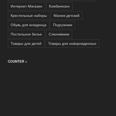
Интернет-Магазин
Комбинезон
Крестильные наборы
Манеж детский
Обувь для младенца
Подгузники
Постельное белье
Слюнявчики
Товары для детей
Товары для новорожденных
COUNTER +